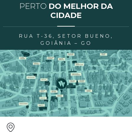
PERTO
DO MELHOR DA
CIDADE
RUA T-36, SETOR BUENO,
GOIÂNIA – GO