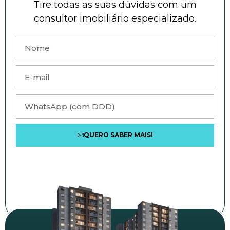
Tire todas as suas dúvidas com um
consultor imobiliário especializado.
QUERO SABER MAIS!