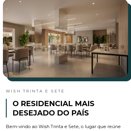
WISH TRINTA E SETE
O RESIDENCIAL MAIS
DESEJADO DO PAÍS
Bem-vindo ao Wish Trinta e Sete, o lugar que reúne