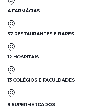
4 FARMÁCIAS
37 RESTAURANTES E BARES
12 HOSPITAIS
13 COLÉGIOS E FACULDADES
9 SUPERMERCADOS