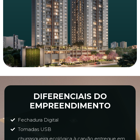
DIFERENCIAIS DO
EMPREENDIMENTO
Fechadura Digital
Tomadas USB
churrasqueira ecológica à carvão entregue em