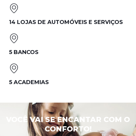
14 LOJAS DE AUTOMÓVEIS E SERVIÇOS
5 BANCOS
5 ACADEMIAS
VOCÊ VAI SE ENCANTAR COM O
CONFORTO!