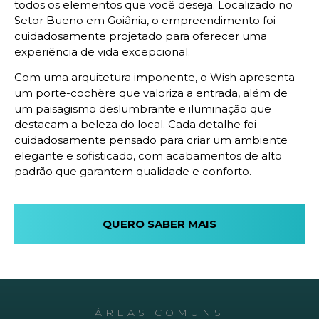
todos os elementos que você deseja. Localizado no
Setor Bueno em Goiânia, o empreendimento foi
cuidadosamente projetado para oferecer uma
experiência de vida excepcional.
Com uma arquitetura imponente, o Wish apresenta
um porte-cochère que valoriza a entrada, além de
um paisagismo deslumbrante e iluminação que
destacam a beleza do local. Cada detalhe foi
cuidadosamente pensado para criar um ambiente
elegante e sofisticado, com acabamentos de alto
padrão que garantem qualidade e conforto.
QUERO SABER MAIS
ÁREAS COMUNS