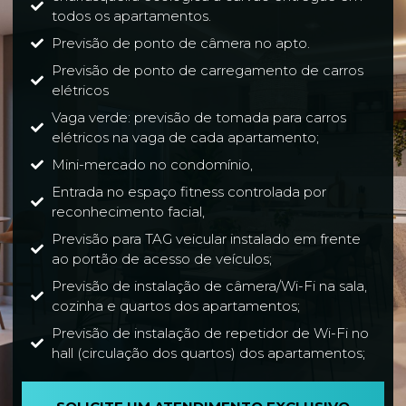
todos os apartamentos.
Previsão de ponto de câmera no apto.
Previsão de ponto de carregamento de carros
elétricos
Vaga verde: previsão de tomada para carros
elétricos na vaga de cada apartamento;
Mini-mercado no condomínio,
Entrada no espaço fitness controlada por
reconhecimento facial,
Previsão para TAG veicular instalado em frente
ao portão de acesso de veículos;
Previsão de instalação de câmera/Wi-Fi na sala,
cozinha e quartos dos apartamentos;
Previsão de instalação de repetidor de Wi-Fi no
hall (circulação dos quartos) dos apartamentos;